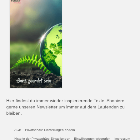
Hier findest du immer wieder inspierierende Texte. Aboniere
gerne unseren Newsletter um immer auf dem Laufenden zu
bleiben.
AGB
Privatsphäre-Einstellungen ändern
Historie der Privatsphäre-Einstellungen
Einwilligungen widerrufen
Impressum