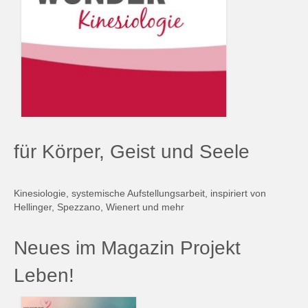
für Körper, Geist und Seele
Kinesiologie, systemische Aufstellungsarbeit, inspiriert von
Hellinger, Spezzano, Wienert und mehr
Neues im Magazin Projekt
Leben!