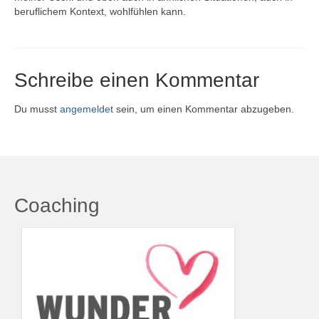
beruflichem Kontext, wohlfühlen kann.
Schreibe einen Kommentar
Du musst
angemeldet
sein, um einen Kommentar abzugeben.
Coaching