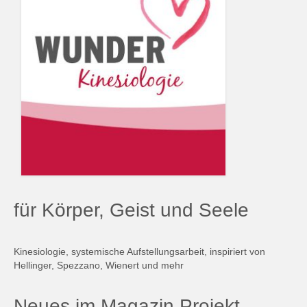
für Körper, Geist und Seele
Kinesiologie, systemische Aufstellungsarbeit, inspiriert von
Hellinger, Spezzano, Wienert und mehr
Neues im Magazin Projekt