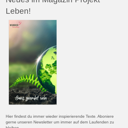
Leben!
Hier findest du immer wieder inspierierende Texte. Aboniere
gerne unseren Newsletter um immer auf dem Laufenden zu
bleiben.