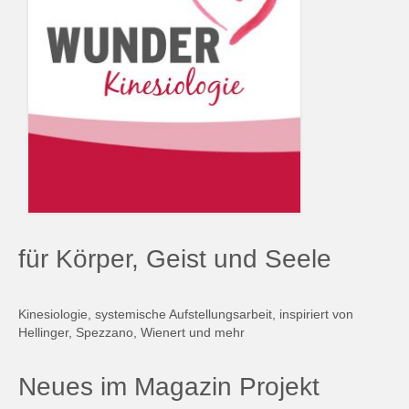
für Körper, Geist und Seele
Kinesiologie, systemische Aufstellungsarbeit, inspiriert von
Hellinger, Spezzano, Wienert und mehr
Neues im Magazin Projekt