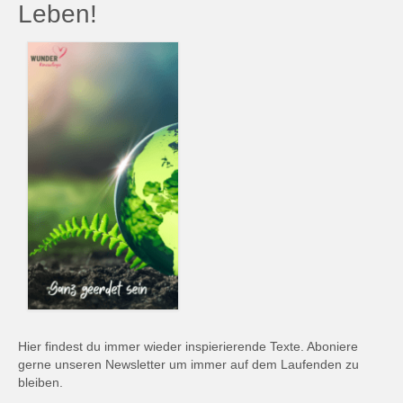
Leben!
Hier findest du immer wieder inspierierende Texte. Aboniere
gerne unseren Newsletter um immer auf dem Laufenden zu
bleiben.