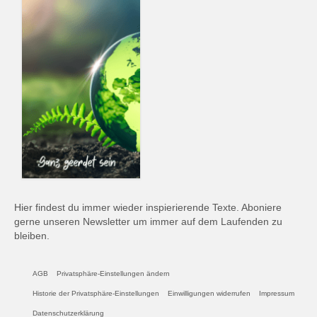
Hier findest du immer wieder inspierierende Texte. Aboniere
gerne unseren Newsletter um immer auf dem Laufenden zu
bleiben.
AGB
Privatsphäre-Einstellungen ändern
Historie der Privatsphäre-Einstellungen
Einwilligungen widerrufen
Impressum
Datenschutzerklärung