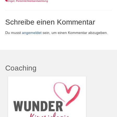
Engel
,
Persönlichkeitsentwicklung
Schreibe einen Kommentar
Du musst
angemeldet
sein, um einen Kommentar abzugeben.
Coaching