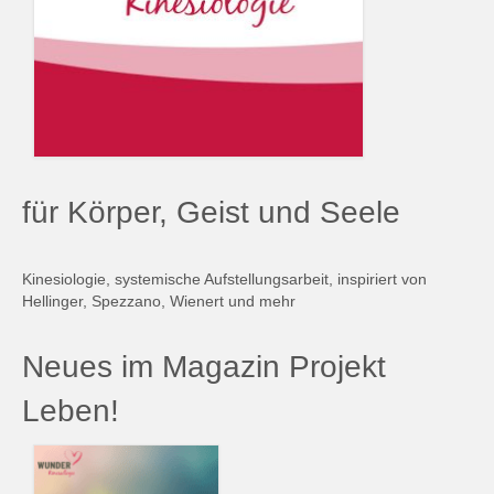
für Körper, Geist und Seele
Kinesiologie, systemische Aufstellungsarbeit, inspiriert von
Hellinger, Spezzano, Wienert und mehr
Neues im Magazin Projekt
Leben!