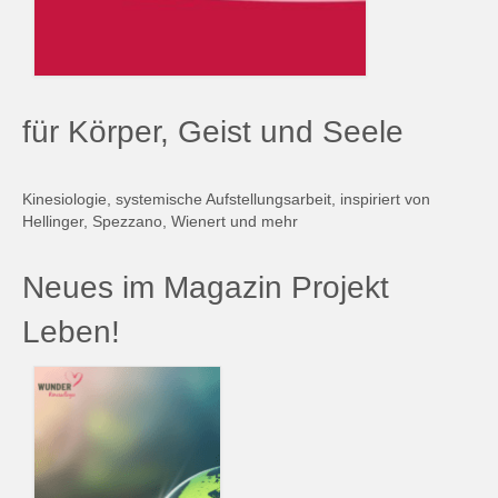
für Körper, Geist und Seele
Kinesiologie, systemische Aufstellungsarbeit, inspiriert von
Hellinger, Spezzano, Wienert und mehr
Neues im Magazin Projekt
Leben!