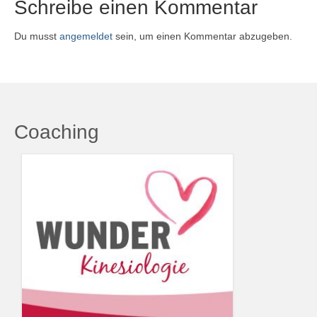
Schreibe einen Kommentar
Du musst
angemeldet
sein, um einen Kommentar abzugeben.
Coaching