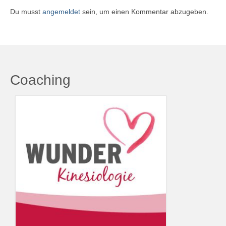
Du musst
angemeldet
sein, um einen Kommentar abzugeben.
Coaching