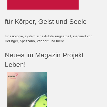
für Körper, Geist und Seele
Kinesiologie, systemische Aufstellungsarbeit, inspiriert von
Hellinger, Spezzano, Wienert und mehr
Neues im Magazin Projekt
Leben!