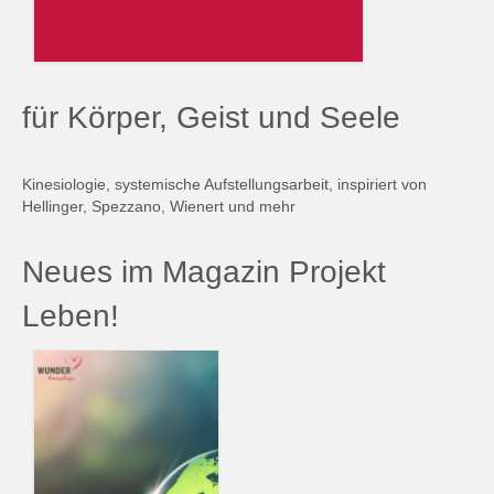
für Körper, Geist und Seele
Kinesiologie, systemische Aufstellungsarbeit, inspiriert von
Hellinger, Spezzano, Wienert und mehr
Neues im Magazin Projekt
Leben!