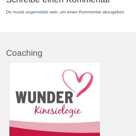
Du musst
angemeldet
sein, um einen Kommentar abzugeben.
Coaching