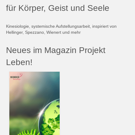
für Körper, Geist und Seele
Kinesiologie, systemische Aufstellungsarbeit, inspiriert von
Hellinger, Spezzano, Wienert und mehr
Neues im Magazin Projekt
Leben!