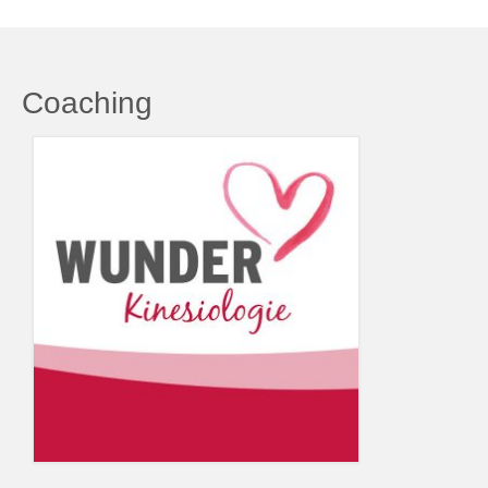
Coaching