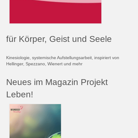
für Körper, Geist und Seele
Kinesiologie, systemische Aufstellungsarbeit, inspiriert von
Hellinger, Spezzano, Wienert und mehr
Neues im Magazin Projekt
Leben!