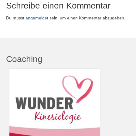
Schreibe einen Kommentar
Du musst
angemeldet
sein, um einen Kommentar abzugeben.
Coaching